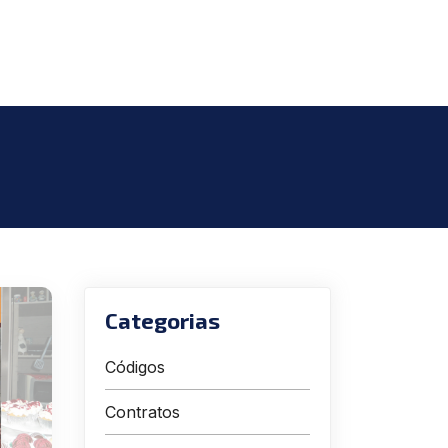
Categorias
Códigos
Contratos