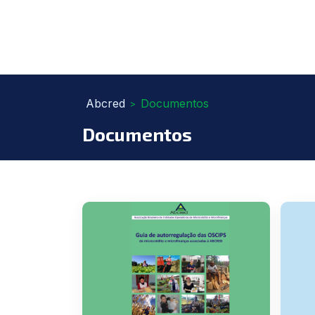
Abcred
Documentos
>
Documentos