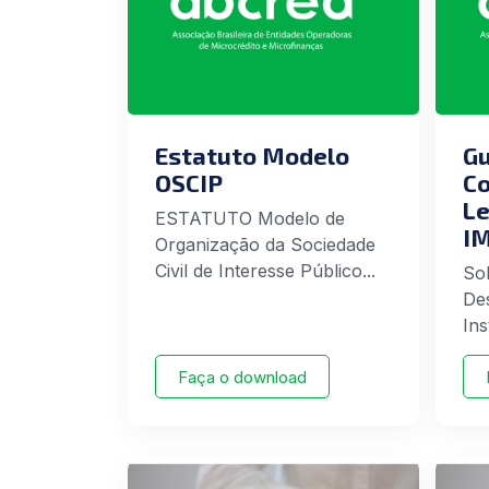
Estatuto Modelo
Gu
OSCIP
Co
Le
ESTATUTO Modelo de
I
Organização da Sociedade
Civil de Interesse Público...
So
De
Ins
Faça o download