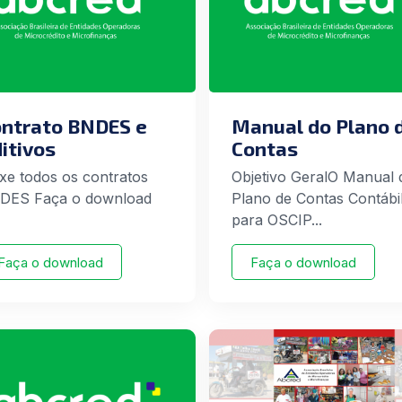
ntrato BNDES e
Manual do Plano 
itivos
Contas
xe todos os contratos
Objetivo GeralO Manual 
DES Faça o download
Plano de Contas Contábi
para OSCIP...
Faça o download
Faça o download