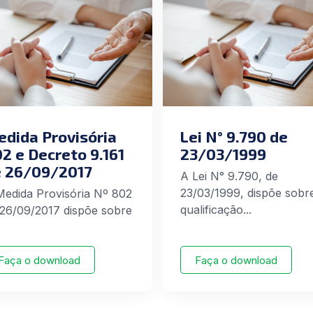
dida Provisória
Lei N° 9.790 de
2 e Decreto 9.161
23/03/1999
 26/09/2017
A Lei N° 9.790, de
23/03/1999, dispõe sobr
Medida Provisória Nº 802
qualificação...
 26/09/2017 dispõe sobre
Faça o download
Faça o download