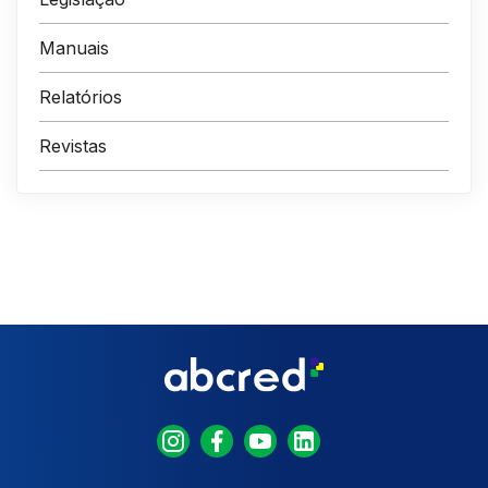
Manuais
Relatórios
Revistas