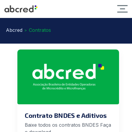
Abcred
Contratos
>
Contrato BNDES e Aditivos
Baixe todos os contratos BNDES Faça
o download