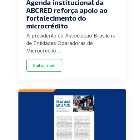
Agenda institucional da
ABCRED reforça apoio ao
fortalecimento do
microcrédito
A presidente da Associação Brasileira
de Entidades Operadoras de
Microcrédito...
Saiba mais