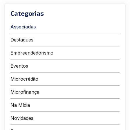
Categorias
Associadas
Destaques
Empreendedorismo
Eventos
Microcrédito
Microfinança
Na Mídia
Novidades