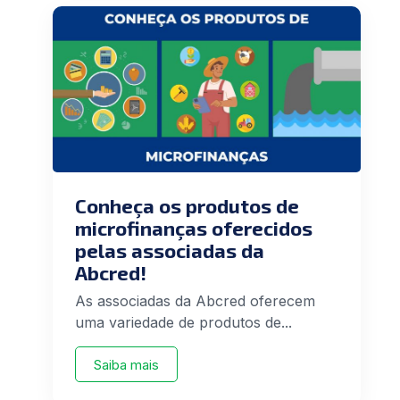
Conheça os produtos de
microfinanças oferecidos
pelas associadas da
Abcred!
As associadas da Abcred oferecem
uma variedade de produtos de...
Saiba mais