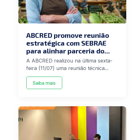
ABCRED promove reunião
estratégica com SEBRAE
para alinhar parceria do...
A ABCRED realizou na última sexta-
feira (11/07) uma reunião técnica...
Saiba mais