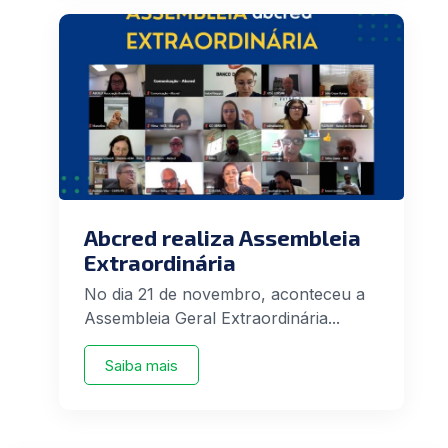
Abcred realiza Assembleia
Extraordinária
No dia 21 de novembro, aconteceu a
Assembleia Geral Extraordinária...
Saiba mais