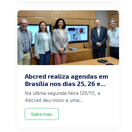
Abcred realiza agendas em
Brasília nos dias 25, 26 e...
Na última segunda-feira (25/11), a
Abcred deu início a uma...
Saiba mais