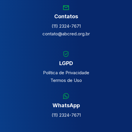
Contatos
(11) 2324-7671
contato@abcred.org.br
LGPD
Política de Privacidade
Termos de Uso
WhatsApp
(11) 2324-7671