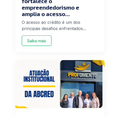
fortalece o
empreendedorismo e
amplia o acesso...
O acesso ao crédito é um dos
principais desafios enfrentados...
Saiba mais