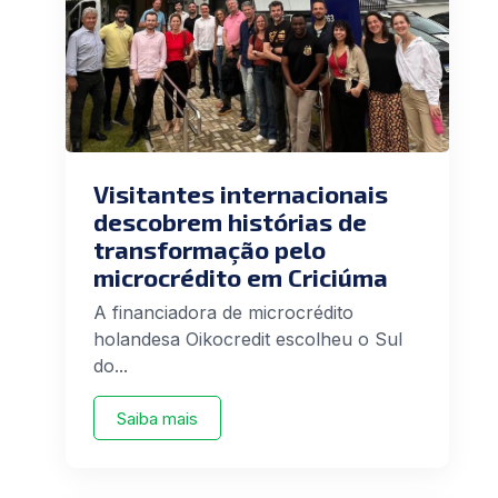
Visitantes internacionais
descobrem histórias de
transformação pelo
microcrédito em Criciúma
A financiadora de microcrédito
holandesa Oikocredit escolheu o Sul
do...
Saiba mais