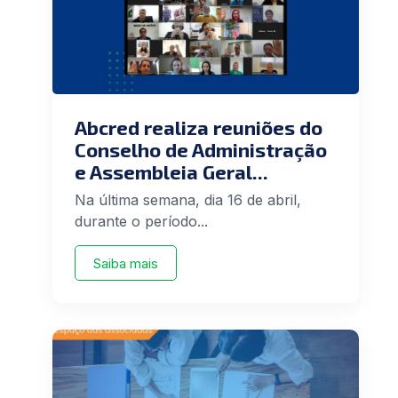
Abcred realiza reuniões do
Conselho de Administração
e Assembleia Geral...
Na última semana, dia 16 de abril,
durante o período...
Saiba mais