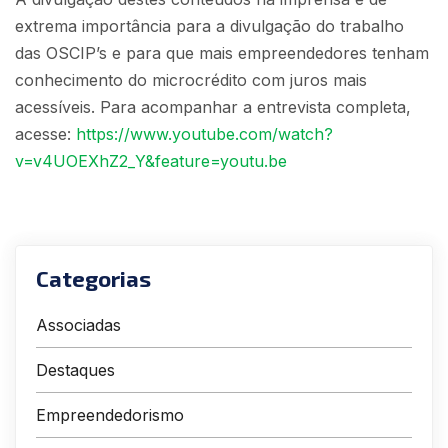
extrema importância para a divulgação do trabalho
das OSCIP’s e para que mais empreendedores tenham
conhecimento do microcrédito com juros mais
acessíveis. Para acompanhar a entrevista completa,
acesse:
https://www.youtube.com/watch?
v=v4UOEXhZ2_Y&feature=youtu.be
Categorias
Associadas
Destaques
Empreendedorismo