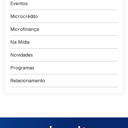
Eventos
Microcrédito
Microfinança
Na Mídia
Novidades
Programas
Relacionamento