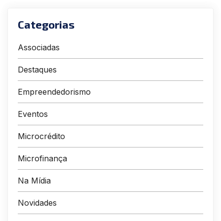
Categorias
Associadas
Destaques
Empreendedorismo
Eventos
Microcrédito
Microfinança
Na Mídia
Novidades