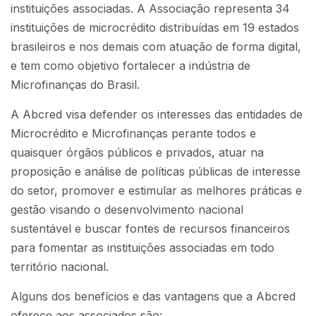
instituições associadas. A Associação representa 34
instituições de microcrédito distribuídas em 19 estados
brasileiros e nos demais com atuação de forma digital,
e tem como objetivo fortalecer a indústria de
Microfinanças do Brasil.
A Abcred visa defender os interesses das entidades de
Microcrédito e Microfinanças perante todos e
quaisquer órgãos públicos e privados, atuar na
proposição e análise de políticas públicas de interesse
do setor, promover e estimular as melhores práticas e
gestão visando o desenvolvimento nacional
sustentável e buscar fontes de recursos financeiros
para fomentar as instituições associadas em todo
território nacional.
Alguns dos benefícios e das vantagens que a Abcred
oferece aos associados são: