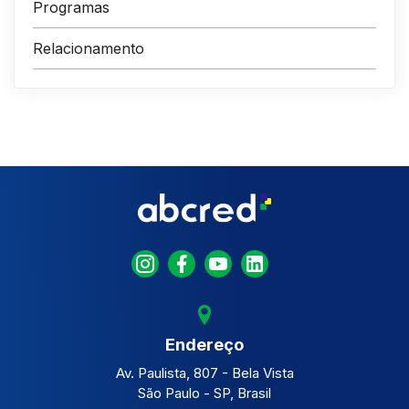
Programas
Relacionamento
Endereço
Av. Paulista, 807 - Bela Vista
São Paulo - SP, Brasil