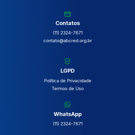
Contatos
(11) 2324-7671
contato@abcred.org.br
LGPD
Política de Privacidade
Termos de Uso
WhatsApp
(11) 2324-7671