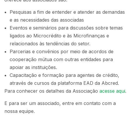
Pesquisas a fim de entender e atender as demandas
e as necessidades das associadas
Eventos e seminários para discussões sobre temas
ligados ao Microcrédito e às Microfinanças e
relacionados às tendências do setor.
Parcerias e convênios por meio de acordos de
cooperação mútua com outras entidades para
apoiar as instituições.
Capacitação e formação para agentes de crédito,
através de cursos da plataforma EAD da Abcred.
Para conhecer os detalhes da Associação
acesse aqui
.
E para ser um associado, entre em contato com a
nossa equipe.