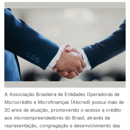
A Associação Brasileira de Entidades Operadoras de
Microcrédito e Microfinanças (Abcred) possui mais de
20 anos de atuação, promovendo o acesso a crédito
aos microempreendedores do Brasil, através da
representação, congregação e desenvolvimento das