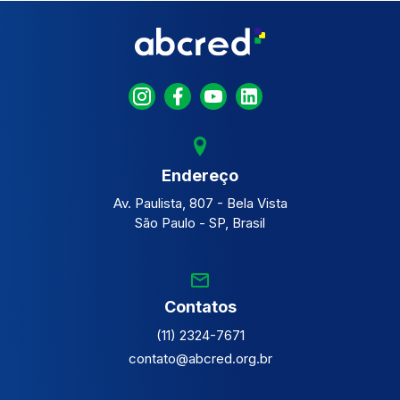
Endereço
Av. Paulista, 807 - Bela Vista
São Paulo - SP, Brasil
Contatos
(11) 2324-7671
contato@abcred.org.br