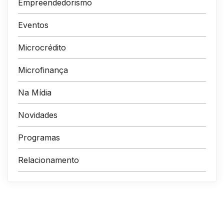
Empreendedorismo
Eventos
Microcrédito
Microfinança
Na Mídia
Novidades
Programas
Relacionamento