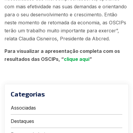
com mais efetividade nas suas demandas e orientando
para o seu desenvolvimento e crescimento. Então
neste momento de retomada da economia, as OSCIPs
terão um trabalho muito importante para exercer”,
relata Claudia Cisneiros, Presidente da Abcred.
Para visualizar a apresentação completa com os
resultados das OSCIPs, “
clique aqui
”
Categorias
Associadas
Destaques