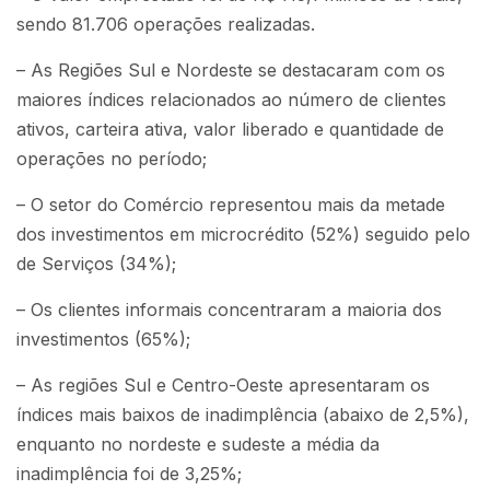
sendo 81.706 operações realizadas.
– As Regiões Sul e Nordeste se destacaram com os
maiores índices relacionados ao número de clientes
ativos, carteira ativa, valor liberado e quantidade de
operações no período;
– O setor do Comércio representou mais da metade
dos investimentos em microcrédito (52%) seguido pelo
de Serviços (34%);
– Os clientes informais concentraram a maioria dos
investimentos (65%);
– As regiões Sul e Centro-Oeste apresentaram os
índices mais baixos de inadimplência (abaixo de 2,5%),
enquanto no nordeste e sudeste a média da
inadimplência foi de 3,25%;