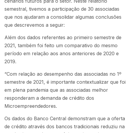
cenários futuros para o setor. Neste relatório
semestral, tivemos a participação de 30 associadas
que nos ajudaram a consolidar algumas conclusões
que descrevemos a seguir:
Além dos dados referentes ao primeiro semestre de
2021, também foi feito um comparativo do mesmo
período em relação aos anos anteriores de 2020 e
2019.
“Com relação ao desempenho das associadas no 1º
semestre de 2021, é importante contextualizar que foi
em plena pandemia que as associadas melhor
responderam a demanda de crédito dos
Microempreendedores.
Os dados do Banco Central demonstram que a oferta
de crédito através dos bancos tradicionais reduziu na