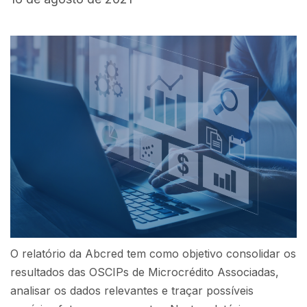
O relatório da Abcred tem como objetivo consolidar os
resultados das OSCIPs de Microcrédito Associadas,
analisar os dados relevantes e traçar possíveis