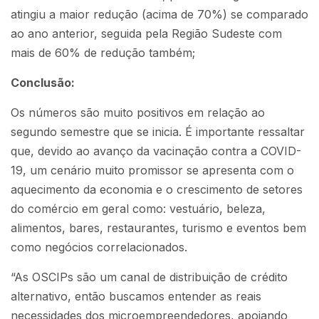
atingiu a maior redução (acima de 70%) se comparado
ao ano anterior, seguida pela Região Sudeste com
mais de 60% de redução também;
Conclusão:
Os números são muito positivos em relação ao
segundo semestre que se inicia. É importante ressaltar
que, devido ao avanço da vacinação contra a COVID-
19, um cenário muito promissor se apresenta com o
aquecimento da economia e o crescimento de setores
do comércio em geral como: vestuário, beleza,
alimentos, bares, restaurantes, turismo e eventos bem
como negócios correlacionados.
“As OSCIPs são um canal de distribuição de crédito
alternativo, então buscamos entender as reais
necessidades dos microempreendedores, apoiando