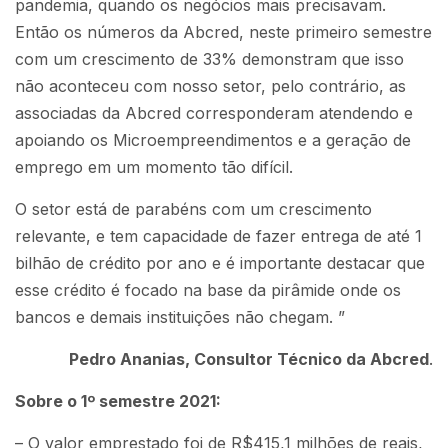
pandemia, quando os negócios mais precisavam.
Então os números da Abcred, neste primeiro semestre
com um crescimento de 33% demonstram que isso
não aconteceu com nosso setor, pelo contrário, as
associadas da Abcred corresponderam atendendo e
apoiando os Microempreendimentos e a geração de
emprego em um momento tão difícil.
O setor está de parabéns com um crescimento
relevante, e tem capacidade de fazer entrega de até 1
bilhão de crédito por ano e é importante destacar que
esse crédito é focado na base da pirâmide onde os
bancos e demais instituições não chegam. ”
Pedro Ananias, Consultor Técnico da Abcred
.
Sobre o 1º semestre 2021:
– O valor emprestado foi de R$415,1 milhões de reais,