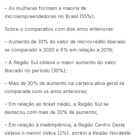
– As mulheres formam a maioria de
microempreendedores no Brasil (55%);
Sobre o comparativo com dois anos anteriores:
– Aumento de 33% do valor de microcrédito liberado
se comparado a 2020 e 6% em relação a 2019;
– A Região Sul obteve o maior aumento do valor
liberado no período (30%);
– Mais de 30% de aumento na carteira ativa geral se
comparada com os anos anteriores;
– Em relação ao ticket médio, a Região Sul se
destacou com mais de 20% de aumento;
– Em relação à inadimplência, a Região Centro Oeste
obteve o menor índice (2%), porém a Região Nordeste