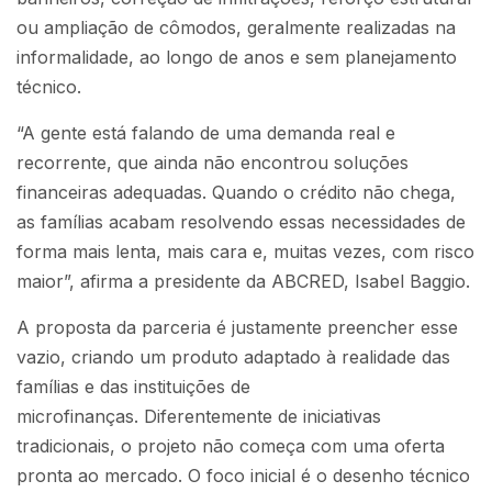
ou ampliação de cômodos, geralmente realizadas na
informalidade, ao longo de anos e sem planejamento
técnico.
“A gente está falando de uma demanda real e
recorrente, que ainda não encontrou soluções
financeiras adequadas. Quando o crédito não chega,
as famílias acabam resolvendo essas necessidades de
forma mais lenta, mais cara e, muitas vezes, com risco
maior”, afirma a presidente da ABCRED, Isabel Baggio.
A proposta da parceria é justamente preencher esse
vazio, criando um produto adaptado à realidade das
famílias e das instituições de
microfinanças. Diferentemente de iniciativas
tradicionais, o projeto não começa com uma oferta
pronta ao mercado. O foco inicial é o desenho técnico