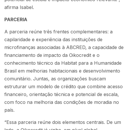
afirma Isabel.
PARCERIA
A parceria reúne três frentes complementares: a
capilaridade e experiência das instituições de
microfinanças associadas à ABCRED, a capacidade de
financiamento de impacto da Oikocredit e o
conhecimento técnico da Habitat para a Humanidade
Brasil em melhorias habitacionais e desenvolvimento
comunitário. Juntas, as organizações buscam
estruturar um modelo de crédito que combine acesso
financeiro, orientação técnica e potencial de escala,
com foco na melhoria das condições de moradia no
país.
“Essa parceria reúne dois elementos centrais. De um