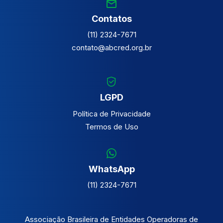
Contatos
(11) 2324-7671
contato@abcred.org.br
LGPD
Política de Privacidade
Termos de Uso
WhatsApp
(11) 2324-7671
Associação Brasileira de Entidades Operadoras de