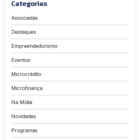
Categorias
Associadas
Destaques
Empreendedorismo
Eventos
Microcrédito
Microfinança
Na Mídia
Novidades
Programas