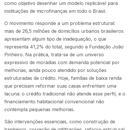
como objetivo desenhar um modelo replicável para
instituições de microfinanças em todo o Brasil.
O movimento responde a um problema estrutural:
mais de 26,5 milhões de domicílios urbanos brasileiros
apresentam algum tipo de inadequação, o que
representa 41,2% do total, segundo a Fundação João
Pinheiro. Na prática, trata-se de um universo
expressivo de moradias com demanda potencial por
melhorias, ainda pouco atendido por soluções
estruturadas de crédito. Hoje, famílias de baixa renda
que precisam reformar suas casas enfrentam uma
lacuna: o crédito tradicional não atende esse perfil, e o
financiamento habitacional convencional não
contempla pequenas melhorias.
São intervenções essenciais, como construção de
banheiros, correção de infiltrações, reforço estrutural