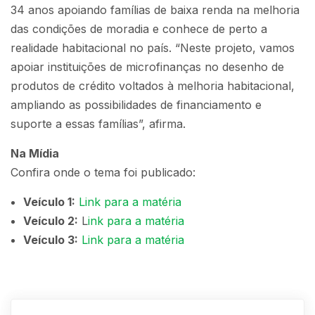
34 anos apoiando famílias de baixa renda na melhoria
das condições de moradia e conhece de perto a
realidade habitacional no país. “Neste projeto, vamos
apoiar instituições de microfinanças no desenho de
produtos de crédito voltados à melhoria habitacional,
ampliando as possibilidades de financiamento e
suporte a essas famílias”, afirma.
Na Mídia
Confira onde o tema foi publicado:
Veículo 1:
Link para a matéria
Veículo 2:
L
ink para a matéria
Veículo 3:
Link para a matéria