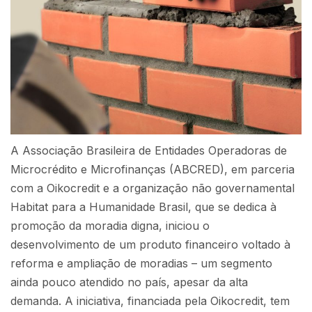
A Associação Brasileira de Entidades Operadoras de
Microcrédito e Microfinanças (ABCRED), em parceria
com a Oikocredit e a organização não governamental
Habitat para a Humanidade Brasil, que se dedica à
promoção da moradia digna, iniciou o
desenvolvimento de um produto financeiro voltado à
reforma e ampliação de moradias – um segmento
ainda pouco atendido no país, apesar da alta
demanda. A iniciativa, financiada pela Oikocredit, tem