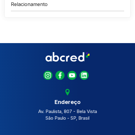
Relacionamento
Endereço
Av. Paulista, 807 - Bela Vista
São Paulo - SP, Brasil