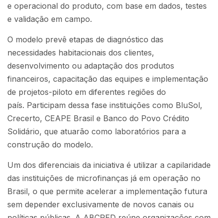
e operacional do produto, com base em dados, testes
e validação em campo.
O modelo prevê etapas de diagnóstico das
necessidades habitacionais dos clientes,
desenvolvimento ou adaptação dos produtos
financeiros, capacitação das equipes e implementação
de projetos-piloto em diferentes regiões do
país. Participam dessa fase instituições como BluSol,
Crecerto, CEAPE Brasil e Banco do Povo Crédito
Solidário, que atuarão como laboratórios para a
construção do modelo.
Um dos diferenciais da iniciativa é utilizar a capilaridade
das instituições de microfinanças já em operação no
Brasil, o que permite acelerar a implementação futura
sem depender exclusivamente de novos canais ou
políticas públicas. A ABCRED reúne organizações com