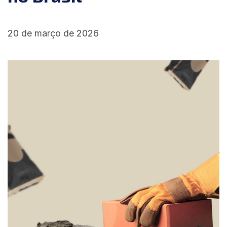
20 de março de 2026