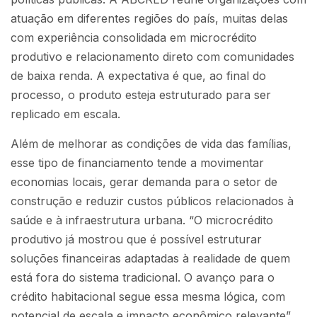
atuação em diferentes regiões do país, muitas delas
com experiência consolidada em microcrédito
produtivo e relacionamento direto com comunidades
de baixa renda. A expectativa é que, ao final do
processo, o produto esteja estruturado para ser
replicado em escala.
Além de melhorar as condições de vida das famílias,
esse tipo de financiamento tende a movimentar
economias locais, gerar demanda para o setor de
construção e reduzir custos públicos relacionados à
saúde e à infraestrutura urbana. “O microcrédito
produtivo já mostrou que é possível estruturar
soluções financeiras adaptadas à realidade de quem
está fora do sistema tradicional. O avanço para o
crédito habitacional segue essa mesma lógica, com
potencial de escala e impacto econômico relevante”,