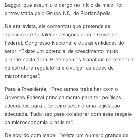
Baggio, que assumiu o cargo no início de maio, foi
entrevistada pelo Grupo ND, de Florianópolis.
Na entrevista, ela comentou que pretende se
aproximar e fortalecer relações com o Governo
Federal, Congresso Nacional e outras entidades do
setor. “Existe um potencial de crescimento muito
grande nesta área. Pretendemos trabalhar na melhoria
da estrutura regulatória e divulgar as ações de
microfinanças”.
Para a Presidente, “Precisamos trabalhar com o
Governo Federal principalmente para ter políticas
adequadas para o terceiro setor e uma legislação
adequada. Tudo isso para colaborar com esse resgate
da microeconomia brasileira”.
De acordo com Isabel, “existe um número grande de