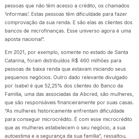
pessoas que não têm acesso a crédito, os chamados
‘informais’. Estas pessoas têm dificuldade para fazer
comprovação da sua renda. E são elas as clientes dos
bancos de microfinanças. Esse universo agora é uma
aposta nacional”.
Em 2021, por exemplo, somente no estado de Santa
Catarina, foram distribuídos R$ 460 milhões para
pessoas de baixa renda que estavam iniciando seus
pequenos negócios. Outro dado relevante divulgado
por Isabel é que 52,25% dos clientes do Banco da
Família, uma das associadas da Abcred, são mulheres,
que são responsáveis financeiramente por suas casas.
“As mulheres historicamente enfrentam dificuldade
para conseguir microcrédito. É com esse microcrédito
que as mulheres estabelecem o seu negócio, a sua
autoestima e a segurança da sua família”, ressaltou.