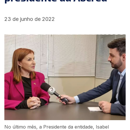
23 de junho de 2022
No último mês, a Presidente da entidade, Isabel