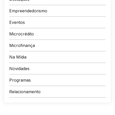
Empreendedorismo
Eventos
Microcrédito
Microfinança
Na Mídia
Novidades
Programas
Relacionamento