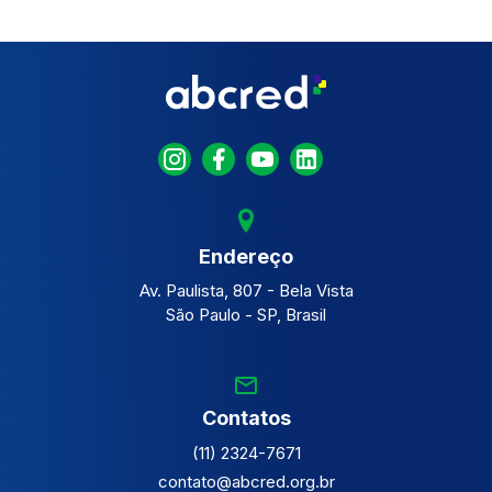
Endereço
Av. Paulista, 807 - Bela Vista
São Paulo - SP, Brasil
Contatos
(11) 2324-7671
contato@abcred.org.br