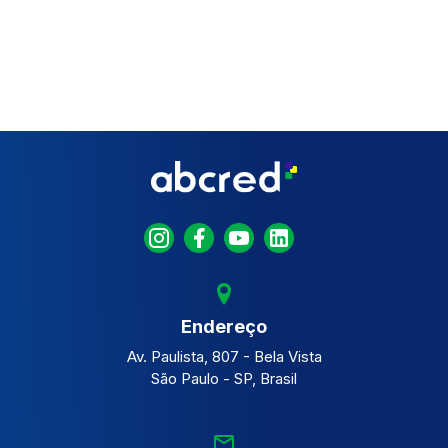
Endereço
Av. Paulista, 807 - Bela Vista
São Paulo - SP, Brasil