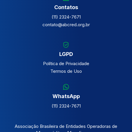
Contatos
(11) 2324-7671
contato@abcred.org.br
LGPD
Política de Privacidade
Termos de Uso
WhatsApp
(11) 2324-7671
Associação Brasileira de Entidades Operadoras de