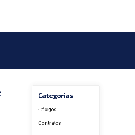
e
Categorias
Códigos
Contratos