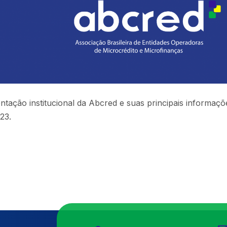
ntação institucional da Abcred e suas principais informaçõ
23.