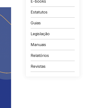
E-books
Estatutos
Guias
Legislação
Manuais
Relatórios
Revistas