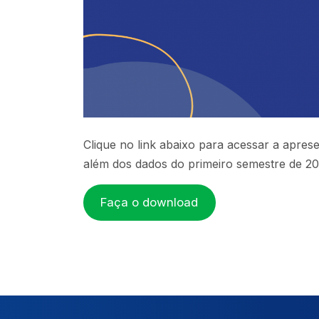
Clique no link abaixo para acessar a aprese
além dos dados do primeiro semestre de 20
Faça o download