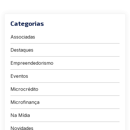
Categorias
Associadas
Destaques
Empreendedorismo
Eventos
Microcrédito
Microfinança
Na Mídia
Novidades