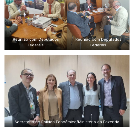
Reunião com Deputados
Reunião com Deputados
Federais
Federais
Secretaria de Política Econômica/Ministério da Fazenda