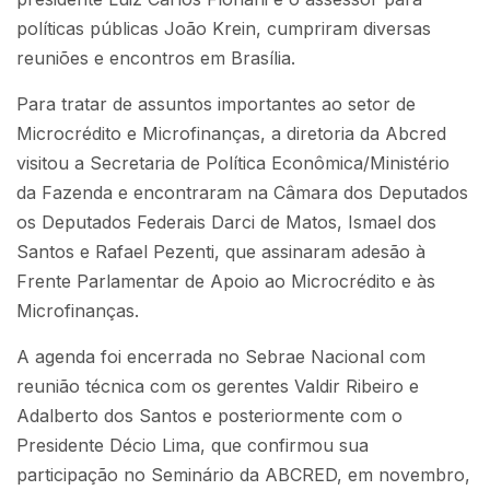
políticas públicas João Krein, cumpriram diversas
reuniões e encontros em Brasília.
Para tratar de assuntos importantes ao setor de
Microcrédito e Microfinanças, a diretoria da Abcred
visitou a Secretaria de Política Econômica/Ministério
da Fazenda e encontraram na Câmara dos Deputados
os Deputados Federais Darci de Matos, Ismael dos
Santos e Rafael Pezenti, que assinaram adesão à
Frente Parlamentar de Apoio ao Microcrédito e às
Microfinanças.
A agenda foi encerrada no Sebrae Nacional com
reunião técnica com os gerentes Valdir Ribeiro e
Adalberto dos Santos e posteriormente com o
Presidente Décio Lima, que confirmou sua
participação no Seminário da ABCRED, em novembro,