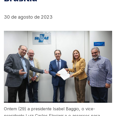
30 de agosto de 2023
Ontem (29) a presidente Isabel Baggio, o vice-
presidente Luiz Carlos Floriani e o assessor para