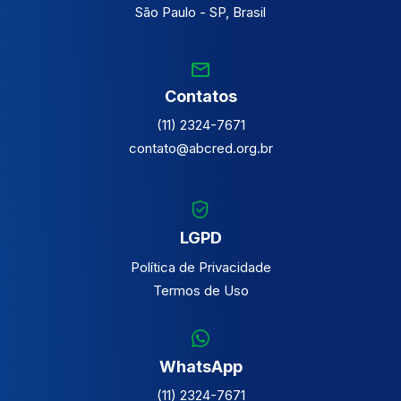
São Paulo - SP, Brasil
Contatos
(11) 2324-7671
contato@abcred.org.br
LGPD
Política de Privacidade
Termos de Uso
WhatsApp
(11) 2324-7671