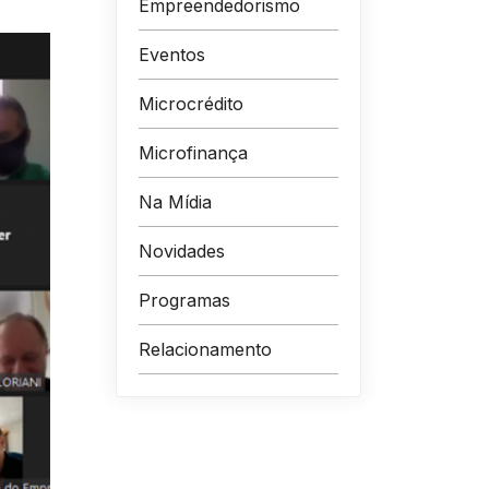
Empreendedorismo
Eventos
Microcrédito
Microfinança
Na Mídia
Novidades
Programas
Relacionamento