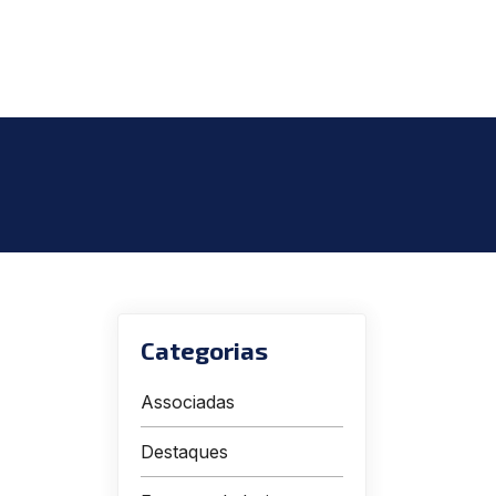
Categorias
Associadas
Destaques