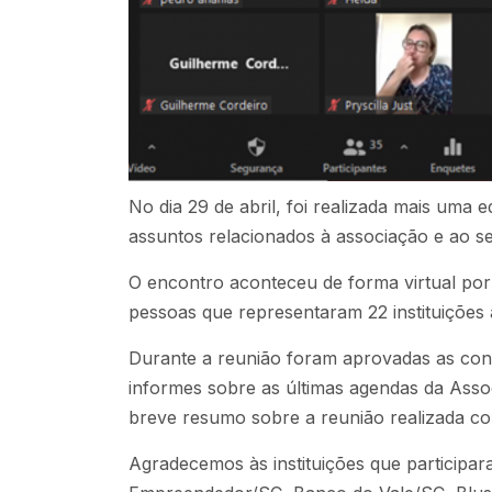
No dia 29 de abril, foi realizada mais uma
assuntos relacionados à associação e ao se
O encontro aconteceu de forma virtual por
pessoas que representaram 22 instituições 
Durante a reunião foram aprovadas as conta
informes sobre as últimas agendas da Assoc
breve resumo sobre a reunião realizada com
Agradecemos às instituições que participa