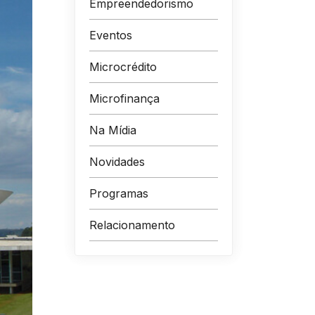
Empreendedorismo
Eventos
Microcrédito
Microfinança
Na Mídia
Novidades
Programas
Relacionamento