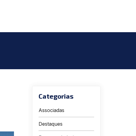
Categorias
Associadas
Destaques