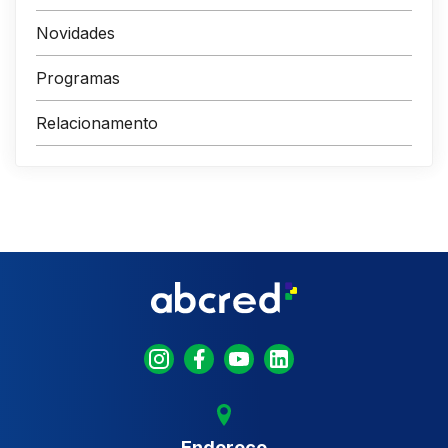
Novidades
Programas
Relacionamento
Endereço