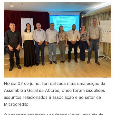
No dia 07 de julho, foi realizada mais uma edição da
Assembleia Geral da Abcred, onde foram discutidos
assuntos relacionados à associação e ao setor de
Microcrédito.