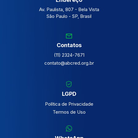
Av. Paulista, 807 - Bela Vista
São Paulo - SP, Brasil
Contatos
(11) 2324-7671
contato@abcred.org.br
LGPD
Política de Privacidade
Termos de Uso