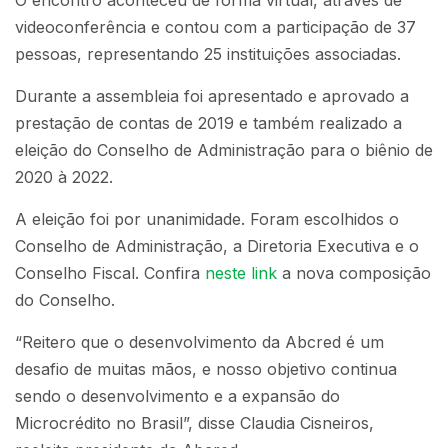
O encontro aconteceu de forma virtual, através de
videoconferência e contou com a participação de 37
pessoas, representando 25 instituições associadas.
Durante a assembleia foi apresentado e aprovado a
prestação de contas de 2019 e também realizado a
eleição do Conselho de Administração para o biênio de
2020 à 2022.
A eleição foi por unanimidade. Foram escolhidos o
Conselho de Administração, a Diretoria Executiva e o
Conselho Fiscal. Confira
neste link
a nova composição
do Conselho.
“Reitero que o desenvolvimento da Abcred é um
desafio de muitas mãos, e nosso objetivo continua
sendo o desenvolvimento e a expansão do
Microcrédito no Brasil”, disse Claudia Cisneiros,