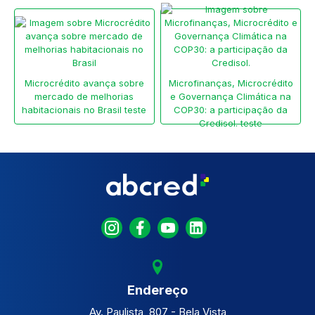
Microcrédito avança sobre
Microfinanças, Microcrédito
mercado de melhorias
e Governança Climática na
habitacionais no Brasil teste
COP30: a participação da
Credisol. teste
Endereço
Av. Paulista, 807 - Bela Vista