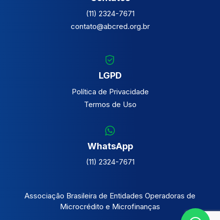
(11) 2324-7671
contato@abcred.org.br
LGPD
Política de Privacidade
Termos de Uso
WhatsApp
(11) 2324-7671
Associação Brasileira de Entidades Operadoras de
Microcrédito e Microfinanças