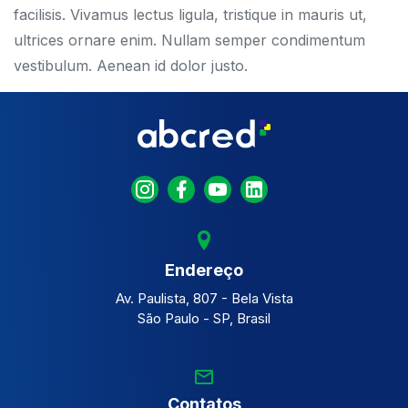
facilisis. Vivamus lectus ligula, tristique in mauris ut,
ultrices ornare enim. Nullam semper condimentum
vestibulum. Aenean id dolor justo.
Endereço
Av. Paulista, 807 - Bela Vista
São Paulo - SP, Brasil
Contatos