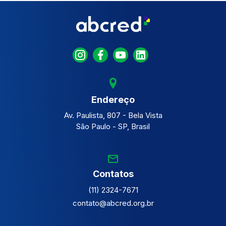
Endereço
Av. Paulista, 807 - Bela Vista
São Paulo - SP, Brasil
Contatos
(11) 2324-7671
contato@abcred.org.br