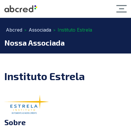
Abcred
Associada
Instituto Estrela
>
>
Nossa Associada
Instituto Estrela
Sobre