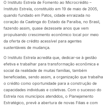
O Instituto Estrela de Fomento ao Microcrédito –
Instituto Estrela, constituído em 19 de maio de 2005,
quando fundado em Patos, cidade enraizada no
coração da Caatinga do Estado da Paraíba, no Brasil,
fazendo assim, quase dezessete anos que vem
propulsando crescimento econômico local por meio
da oferta de crédito acessível para agentes
sustentáveis de mudança.
O Instituto Estrela acredita que, dedicar-se à gestão
efetiva e trabalhar para transformação econômica e
social da realidade de muitas famílias, também
beneficiadas, sendo assim, a organização que trabalha
o crédito como oportunidade para a construção de
capacidades individuais e coletivas. Com o sucesso do
Estrela nos municípios atendidos, o Planejamento
Estratégico, prevê a abertura de novas Filiais e com