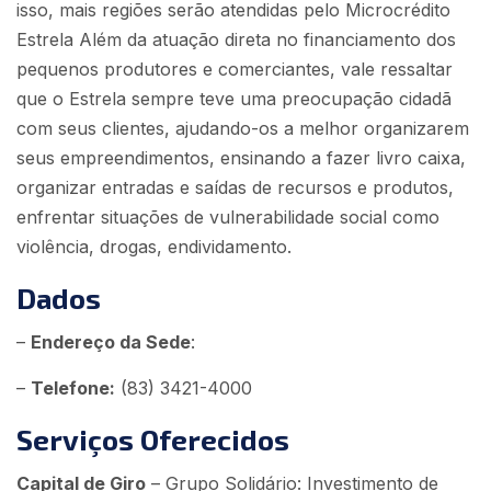
isso, mais regiões serão atendidas pelo Microcrédito
Estrela Além da atuação direta no financiamento dos
pequenos produtores e comerciantes, vale ressaltar
que o Estrela sempre teve uma preocupação cidadã
com seus clientes, ajudando-os a melhor organizarem
seus empreendimentos, ensinando a fazer livro caixa,
organizar entradas e saídas de recursos e produtos,
enfrentar situações de vulnerabilidade social como
violência, drogas, endividamento.
Dados
–
Endereço da Sede
:
–
Telefone:
(83) 3421-4000
Serviços Oferecidos
Capital de Giro
– Grupo Solidário: Investimento de